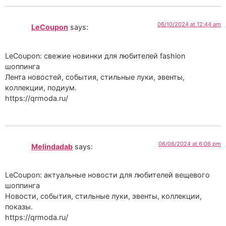
06/10/2024 at 12:44 am
LeCoupon
says:
LeCoupon: свежие новинки для любителей fashion
шоппинга
Лента новостей, события, стильные луки, эвенты,
коллекции, подиум.
https://qrmoda.ru/
06/06/2024 at 6:06 pm
Melindadab
says:
LeCoupon: актуальные новости для любителей вещевого
шоппинга
Новости, события, стильные луки, эвенты, коллекции,
показы.
https://qrmoda.ru/