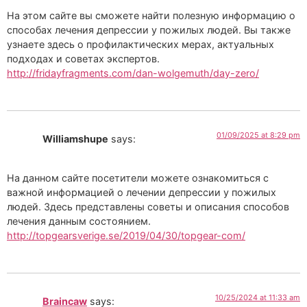
На этом сайте вы сможете найти полезную информацию о
способах лечения депрессии у пожилых людей. Вы также
узнаете здесь о профилактических мерах, актуальных
подходах и советах экспертов.
http://fridayfragments.com/dan-wolgemuth/day-zero/
01/09/2025 at 8:29 pm
Williamshupe
says:
На данном сайте посетители можете ознакомиться с
важной информацией о лечении депрессии у пожилых
людей. Здесь представлены советы и описания способов
лечения данным состоянием.
http://topgearsverige.se/2019/04/30/topgear-com/
10/25/2024 at 11:33 am
Braincaw
says: