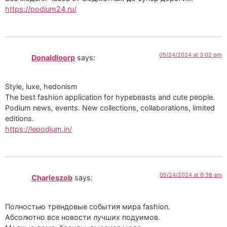
https://podium24.ru/
05/24/2024 at 3:02 pm
Donaldloorp
says:
Style, luxe, hedonism
The best fashion application for hypebeasts and cute people.
Podium news, events. New collections, collaborations, limited
editions.
https://lepodium.in/
05/24/2024 at 6:38 am
Charleszob
says:
Полностью трендовые события мира fashion.
Абсолютно все новости лучших подуимов.