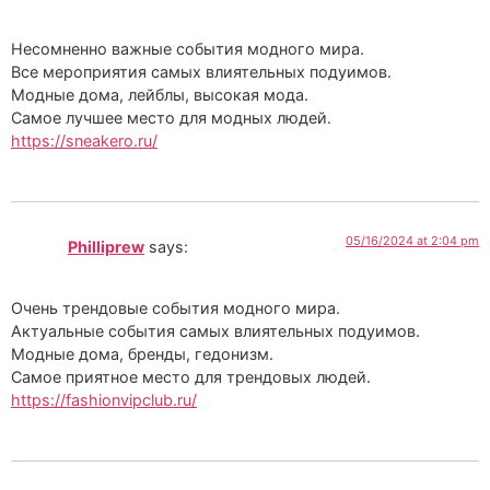
Несомненно важные события модного мира.
Все мероприятия самых влиятельных подуимов.
Модные дома, лейблы, высокая мода.
Самое лучшее место для модных людей.
https://sneakero.ru/
05/16/2024 at 2:04 pm
Philliprew
says:
Очень трендовые события модного мира.
Актуальные события самых влиятельных подуимов.
Модные дома, бренды, гедонизм.
Самое приятное место для трендовых людей.
https://fashionvipclub.ru/