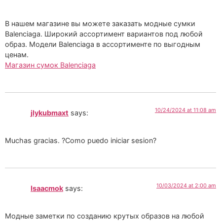
В нашем магазине вы можете заказать модные сумки
Balenciaga. Широкий ассортимент вариантов под любой
образ. Модели Balenciaga в ассортименте по выгодным
ценам.
Магазин сумок Balenciaga
10/24/2024 at 11:08 am
jlykubmaxt
says:
Muchas gracias. ?Como puedo iniciar sesion?
10/03/2024 at 2:00 am
Isaacmok
says:
Модные заметки по созданию крутых образов на любой