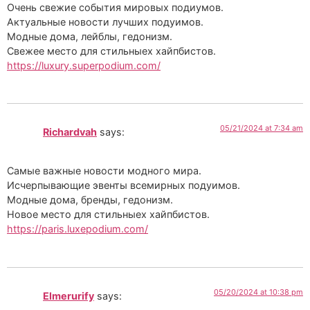
Очень свежие события мировых подиумов.
Актуальные новости лучших подуимов.
Модные дома, лейблы, гедонизм.
Свежее место для стильныех хайпбистов.
https://luxury.superpodium.com/
05/21/2024 at 7:34 am
Richardvah
says:
Самые важные новости модного мира.
Исчерпывающие эвенты всемирных подуимов.
Модные дома, бренды, гедонизм.
Новое место для стильныех хайпбистов.
https://paris.luxepodium.com/
05/20/2024 at 10:38 pm
Elmerurify
says: