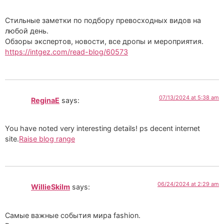
Стильные заметки по подбору превосходных видов на
любой день.
Обзоры экспертов, новости, все дропы и мероприятия.
https://intgez.com/read-blog/60573
07/13/2024 at 5:38 am
ReginaE
says:
You have noted very interesting details! ps decent internet
site.
Raise blog range
06/24/2024 at 2:29 am
WillieSkilm
says:
Самые важные события мира fashion.