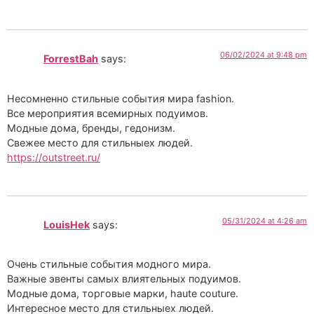
06/02/2024 at 9:48 pm
ForrestBah
says:
Несомненно стильные события мира fashion.
Все мероприятия всемирных подуимов.
Модные дома, бренды, гедонизм.
Свежее место для стильныех людей.
https://outstreet.ru/
05/31/2024 at 4:26 am
LouisHek
says:
Очень стильные события модного мира.
Важные эвенты самых влиятельных подуимов.
Модные дома, торговые марки, haute couture.
Интересное место для стильныех людей.