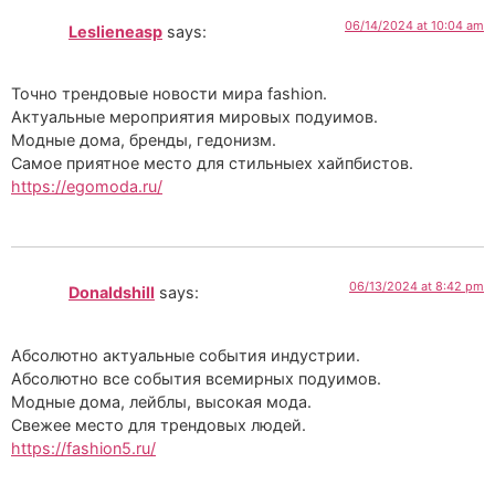
06/14/2024 at 10:04 am
Leslieneasp
says:
Точно трендовые новости мира fashion.
Актуальные мероприятия мировых подуимов.
Модные дома, бренды, гедонизм.
Самое приятное место для стильныех хайпбистов.
https://egomoda.ru/
06/13/2024 at 8:42 pm
Donaldshill
says:
Абсолютно актуальные события индустрии.
Абсолютно все события всемирных подуимов.
Модные дома, лейблы, высокая мода.
Свежее место для трендовых людей.
https://fashion5.ru/