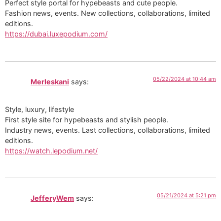
Perfect style portal for hypebeasts and cute people.
Fashion news, events. New collections, collaborations, limited
editions.
https://dubai.luxepodium.com/
05/22/2024 at 10:44 am
Merleskani
says:
Style, luxury, lifestyle
First style site for hypebeasts and stylish people.
Industry news, events. Last collections, collaborations, limited
editions.
https://watch.lepodium.net/
05/21/2024 at 5:21 pm
JefferyWem
says: