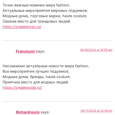
Точно важные новинки мира fashion.
Актуальные мероприятия мировых подуимов.
Модные дома, торговые марки, haute couture.
Свежее место для трендовых людей.
https://sneakersgo.ru/
05/18/2024 at 10:55 am
Franciscet
says:
Несомненно актуальные новости мира fashion.
Все мероприятия лучших подуимов.
Модные дома, бренды, haute couture.
Приятное место для модных людей.
https://sneakerside.ru/
05/17/2024 at 12:16 pm
Richardreorp
says: