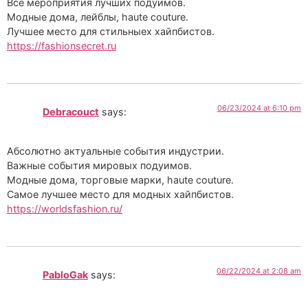
Все мероприятия лучших подуимов.
Модные дома, лейблы, haute couture.
Лучшее место для стильныех хайпбистов.
https://fashionsecret.ru
06/23/2024 at 6:10 pm
Debracouct
says:
Абсолютно актуальные события индустрии.
Важные события мировых подуимов.
Модные дома, торговые марки, haute couture.
Самое лучшее место для модных хайпбистов.
https://worldsfashion.ru/
06/22/2024 at 2:08 am
PabloGak
says: