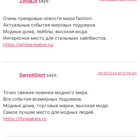
ZofiaLix
says:
Очень трендовые новости мира fashion.
Актуальные события мировых подуимов.
Модные дома, лейблы, высокая мода.
Интересное место для стильныех хайпбистов.
https://whitesneaker.ru/
06/16/2024 at 12:49 am
DarrellGlort
says:
Точно свежие новинки модного мира.
Все события всемирных подуимов.
Модные дома, торговые марки, высокая мода.
Самое лучшее место для модных людей.
https://rfsneakers.ru