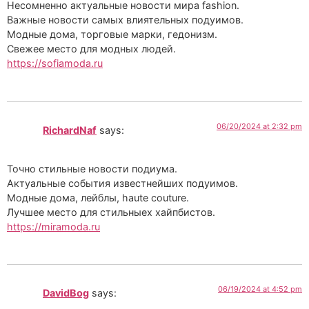
Несомненно актуальные новости мира fashion.
Важные новости самых влиятельных подуимов.
Модные дома, торговые марки, гедонизм.
Свежее место для модных людей.
https://sofiamoda.ru
06/20/2024 at 2:32 pm
RichardNaf
says:
Точно стильные новости подиума.
Актуальные события известнейших подуимов.
Модные дома, лейблы, haute couture.
Лучшее место для стильныех хайпбистов.
https://miramoda.ru
06/19/2024 at 4:52 pm
DavidBog
says: